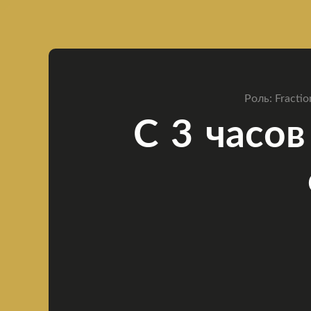
Роль: Fracti
С 3 часов